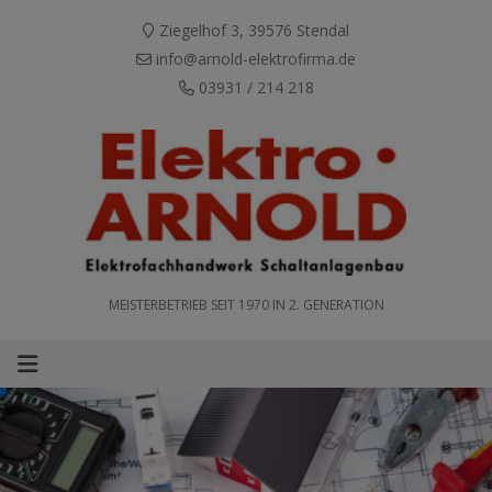
Ziegelhof 3, 39576 Stendal
info@arnold-elektrofirma.de
03931 / 214 218
MEISTERBETRIEB SEIT 1970 IN 2. GENERATION