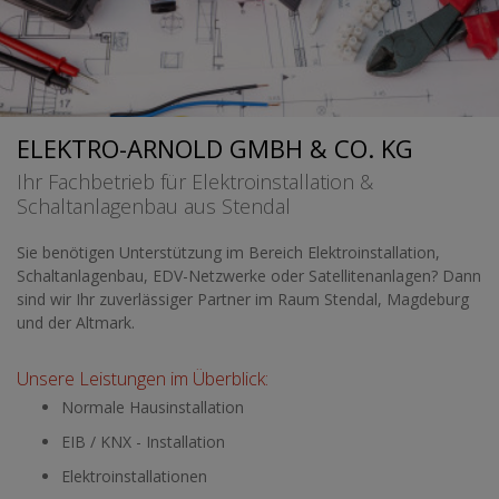
ELEKTRO-ARNOLD GMBH & CO. KG
Ihr Fachbetrieb für Elektroinstallation &
Schaltanlagenbau aus Stendal
Sie benötigen Unterstützung im Bereich Elektroinstallation,
Schaltanlagenbau, EDV-Netzwerke oder Satellitenanlagen? Dann
sind wir Ihr zuverlässiger Partner im Raum Stendal, Magdeburg
und der Altmark.
Unsere Leistungen im Überblick:
Normale Hausinstallation
EIB / KNX - Installation
Elektroinstallationen